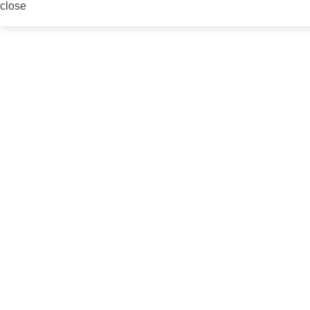
close