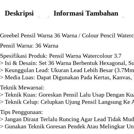
Deskripsi
Informasi Tambahan
Greebel Pensil Warna 36 Warna / Colour Pencil Waterc
Pensil Warna: 36 Warna
Spesifikasi Produk: Pensil Warna Watercolour 3.7
> Isi & Desain: Set 36 Warna Berbentuk Hexagonal, 
> Keunggulan Lead: Ukuran Lead Lebih Besar (3.7Mm
> Media Luas: Dapat Digunakan Pada Kertas, Kanvas, 
Teknik Mewarnai:
> Teknik Kuas: Goreskan Pensil Lalu Usap Dengan Ku
> Teknik Celup: Celupkan Ujung Pensil Langsung Ke 
Tips Penggunaan:
> Jangan Diraut Terlalu Runcing Agar Lead Tidak Mud
> Gunakan Teknik Goresan Pendek Atau Melingkar Unt