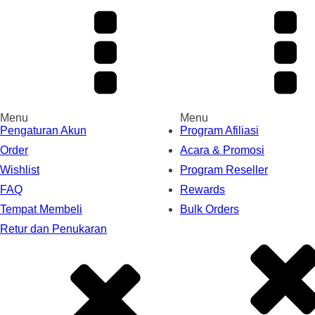
Menu
Menu
Pengaturan Akun
Program Afiliasi
Order
Acara & Promosi
Wishlist
Program Reseller
FAQ
Rewards
Tempat Membeli
Bulk Orders
Retur dan Penukaran