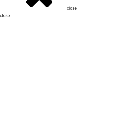
close
close