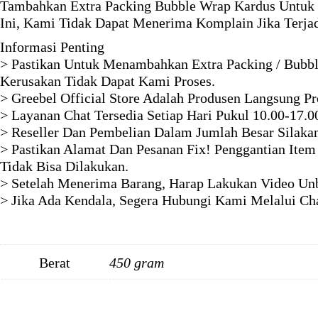
Tambahkan Extra Packing Bubble Wrap Kardus Untuk 
Ini, Kami Tidak Dapat Menerima Komplain Jika Terja
Informasi Penting
> Pastikan Untuk Menambahkan Extra Packing / Bubbl
Kerusakan Tidak Dapat Kami Proses.
> Greebel Official Store Adalah Produsen Langsung P
> Layanan Chat Tersedia Setiap Hari Pukul 10.00-17.0
> Reseller Dan Pembelian Dalam Jumlah Besar Silaka
> Pastikan Alamat Dan Pesanan Fix! Penggantian Item
Tidak Bisa Dilakukan.
> Setelah Menerima Barang, Harap Lakukan Video Unb
> Jika Ada Kendala, Segera Hubungi Kami Melalui Ch
Berat
450 gram