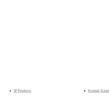
IP Products
Kontak Kami