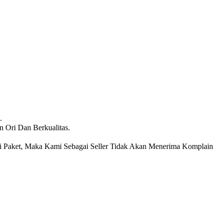
.
 Ori Dan Berkualitas.
 Paket, Maka Kami Sebagai Seller Tidak Akan Menerima Komplain