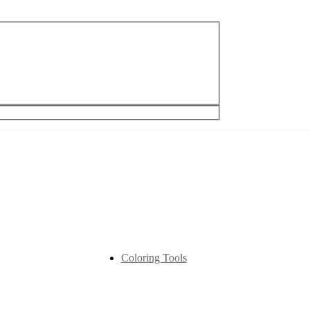
Coloring Tools