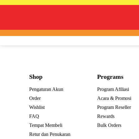
Shop
Programs
Pengaturan Akun
Program Afiliasi
Order
Acara & Promosi
Wishlist
Program Reseller
FAQ
Rewards
Tempat Membeli
Bulk Orders
Retur dan Penukaran