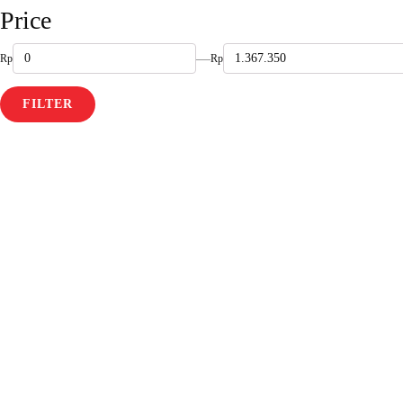
Price
—
FILTER