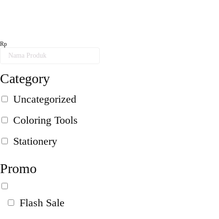
Category
Uncategorized
Coloring Tools
Stationery
Promo
Flash Sale