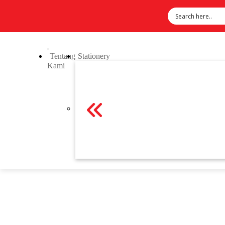
Tentang
Stationery
Kami
Previous