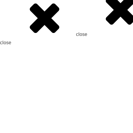
close
close