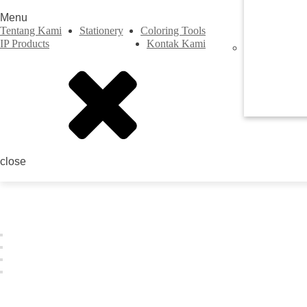
Menu
Tentang Kami
Stationery
Coloring Tools
IP Products
Kontak Kami
Previous
close