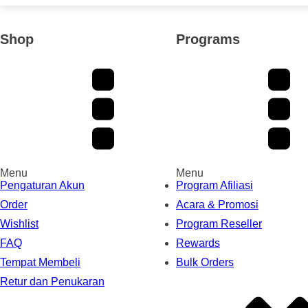
Shop
Programs
Menu
Menu
Pengaturan Akun
Program Afiliasi
Order
Acara & Promosi
Wishlist
Program Reseller
FAQ
Rewards
Tempat Membeli
Bulk Orders
Retur dan Penukaran