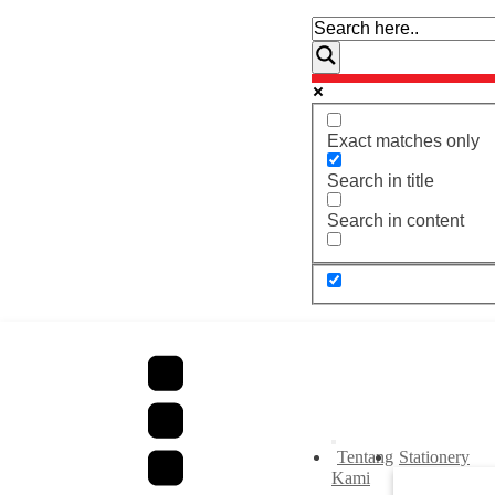
Exact matches only
Search in title
Search in content
Tentang
Stationery
Kami