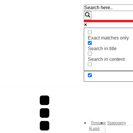
Exact matches only
Search in title
Search in content
Tentang
Stationery
Kami