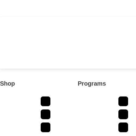
Shop
Programs