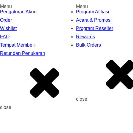
Menu
Menu
Pengaturan Akun
Program Afiliasi
Order
Acara & Promosi
Wishlist
Program Reseller
FAQ
Rewards
Tempat Membeli
Bulk Orders
Retur dan Penukaran
close
close