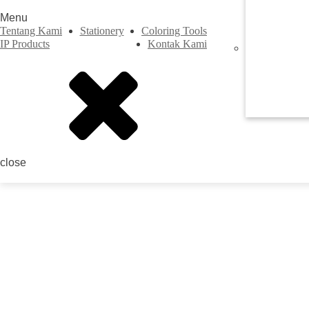
Menu
Tentang Kami
Stationery
Coloring Tools
IP Products
Kontak Kami
Previous
close