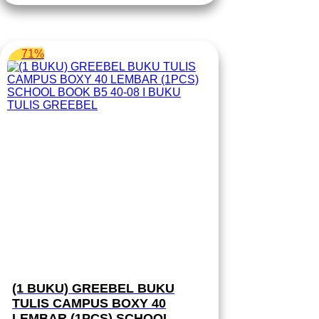
71%
(1 BUKU) GREEBEL BUKU
TULIS CAMPUS BOXY 40
LEMBAR (1PCS) SCHOOL