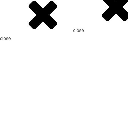
close
close