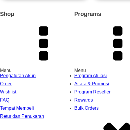
Shop
Programs
Menu
Menu
Pengaturan Akun
Program Afiliasi
Order
Acara & Promosi
Wishlist
Program Reseller
FAQ
Rewards
Tempat Membeli
Bulk Orders
Retur dan Penukaran