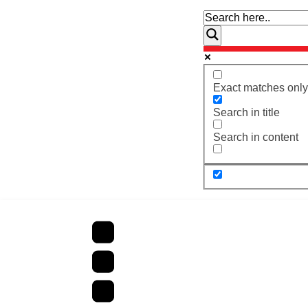
Exact matches only
Search in title
Search in content