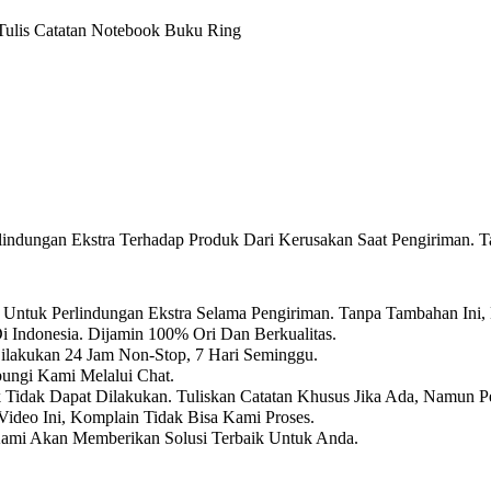
Tulis Catatan Notebook Buku Ring
ndungan Ekstra Terhadap Produk Dari Kerusakan Saat Pengiriman. T
Untuk Perlindungan Ekstra Selama Pengiriman. Tanpa Tambahan Ini,
i Indonesia. Dijamin 100% Ori Dan Berkualitas.
Dilakukan 24 Jam Non-Stop, 7 Hari Seminggu.
ungi Kami Melalui Chat.
k Tidak Dapat Dilakukan. Tuliskan Catatan Khusus Jika Ada, Namun P
ideo Ini, Komplain Tidak Bisa Kami Proses.
Kami Akan Memberikan Solusi Terbaik Untuk Anda.