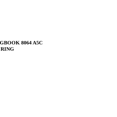
GBOOK 8064 A5C
 RING