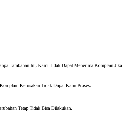
anpa Tambahan Ini, Kami Tidak Dapat Menerima Komplain Jika
 Komplain Kerusakan Tidak Dapat Kami Proses.
erubahan Tetap Tidak Bisa Dilakukan.