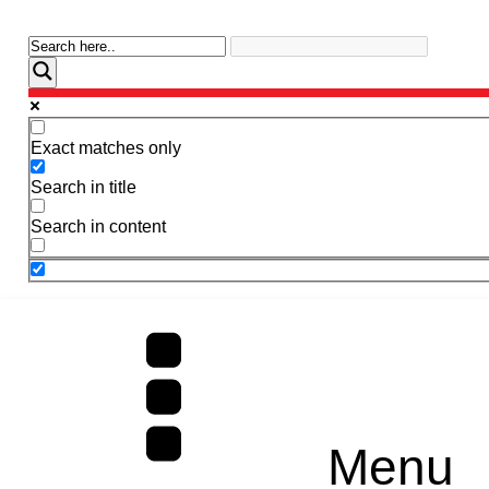
Exact matches only
Search in title
Search in content
Menu