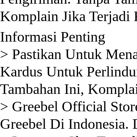
Komplain Jika Terjadi
Informasi Penting
> Pastikan Untuk Men
Kardus Untuk Perlindu
Tambahan Ini, Komplai
> Greebel Official St
Greebel Di Indonesia.