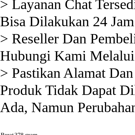
> Layanan Chat Tersedi
Bisa Dilakukan 24 Jam
> Reseller Dan Pembel
Hubungi Kami Melalui
> Pastikan Alamat Dan 
Produk Tidak Dapat Di
Ada, Namun Perubahan 
Berat
378 gram