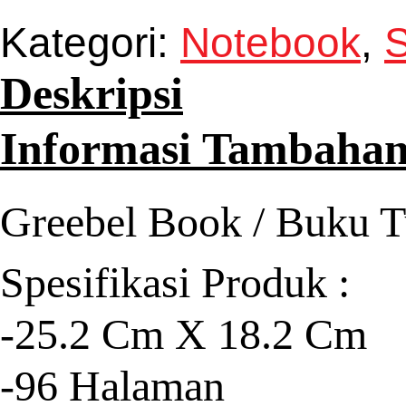
Kategori:
Notebook
,
S
Deskripsi
Informasi Tambaha
Greebel Book / Buku T
Spesifikasi Produk :
-25.2 Cm X 18.2 Cm
-96 Halaman