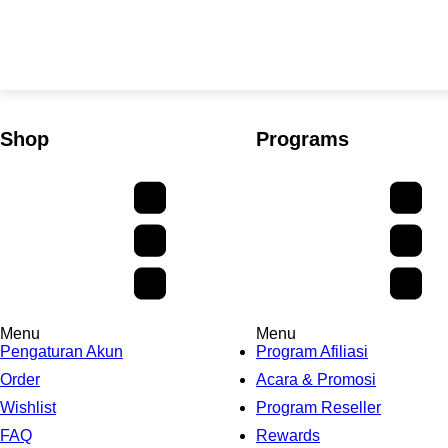
Shop
Programs
Menu
Menu
Pengaturan Akun
Program Afiliasi
Order
Acara & Promosi
Wishlist
Program Reseller
FAQ
Rewards