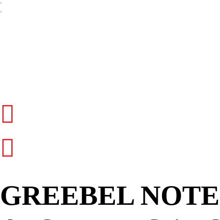
GREEBEL NOTE