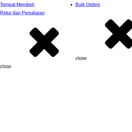
Tempat Membeli
Bulk Orders
Retur dan Penukaran
close
close