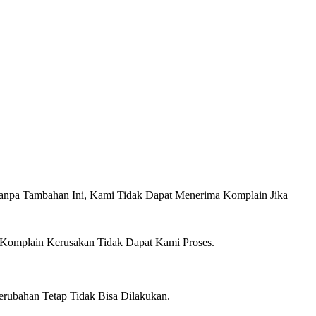
anpa Tambahan Ini, Kami Tidak Dapat Menerima Komplain Jika
 Komplain Kerusakan Tidak Dapat Kami Proses.
erubahan Tetap Tidak Bisa Dilakukan.