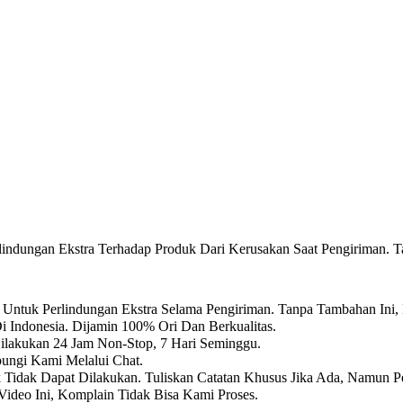
ndungan Ekstra Terhadap Produk Dari Kerusakan Saat Pengiriman. T
Untuk Perlindungan Ekstra Selama Pengiriman. Tanpa Tambahan Ini,
i Indonesia. Dijamin 100% Ori Dan Berkualitas.
Dilakukan 24 Jam Non-Stop, 7 Hari Seminggu.
ungi Kami Melalui Chat.
k Tidak Dapat Dilakukan. Tuliskan Catatan Khusus Jika Ada, Namun P
ideo Ini, Komplain Tidak Bisa Kami Proses.