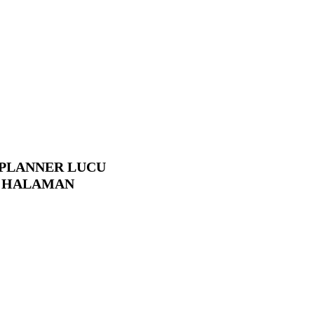
/ PLANNER LUCU
0 HALAMAN