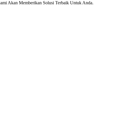
Kami Akan Memberikan Solusi Terbaik Untuk Anda.