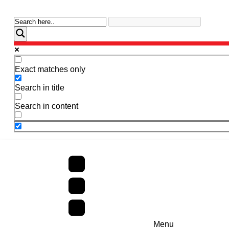
Exact matches only
Search in title
Search in content
Menu