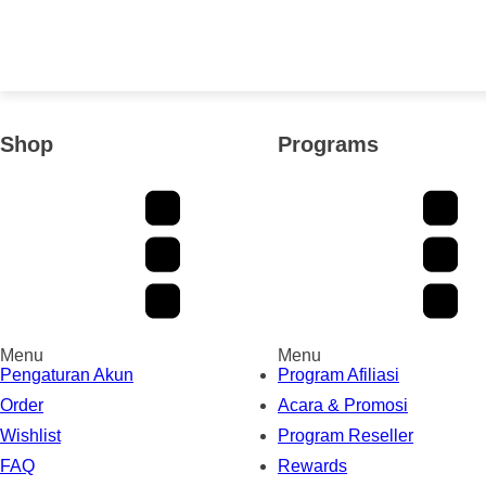
Shop
Programs
Menu
Menu
Pengaturan Akun
Program Afiliasi
Order
Acara & Promosi
Wishlist
Program Reseller
FAQ
Rewards