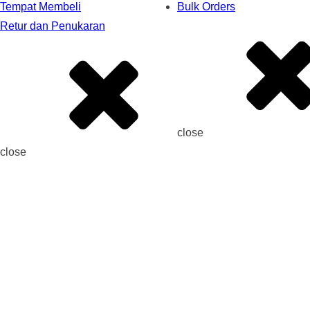
Tempat Membeli
Bulk Orders
Retur dan Penukaran
close
close