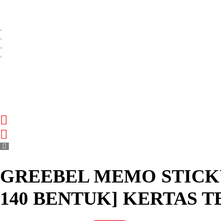
GREEBEL MEMO STICKY
140 BENTUK] KERTAS 