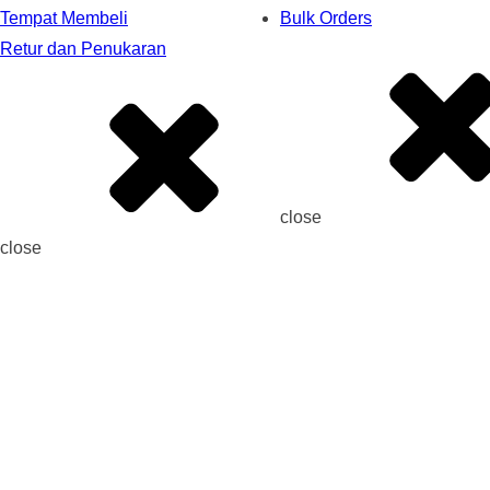
Tempat Membeli
Bulk Orders
Retur dan Penukaran
close
close