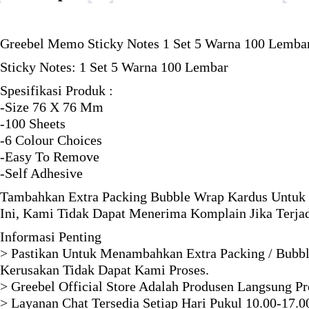
Greebel Memo Sticky Notes 1 Set 5 Warna 100 Lemba
Sticky Notes: 1 Set 5 Warna 100 Lembar
Spesifikasi Produk :
-Size 76 X 76 Mm
-100 Sheets
-6 Colour Choices
-Easy To Remove
-Self Adhesive
Tambahkan Extra Packing Bubble Wrap Kardus Untuk 
Ini, Kami Tidak Dapat Menerima Komplain Jika Terja
Informasi Penting
> Pastikan Untuk Menambahkan Extra Packing / Bubbl
Kerusakan Tidak Dapat Kami Proses.
> Greebel Official Store Adalah Produsen Langsung P
> Layanan Chat Tersedia Setiap Hari Pukul 10.00-17.0