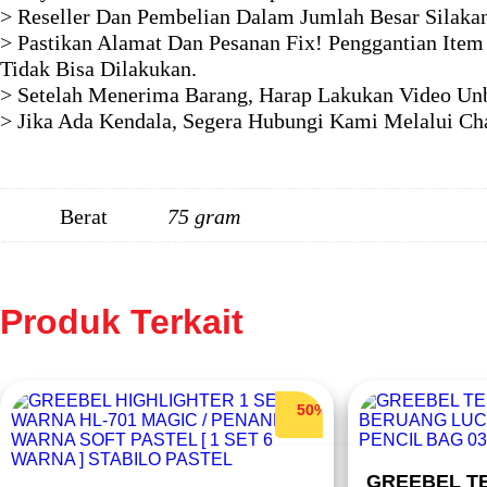
> Reseller Dan Pembelian Dalam Jumlah Besar Silaka
> Pastikan Alamat Dan Pesanan Fix! Penggantian Item
Tidak Bisa Dilakukan.
> Setelah Menerima Barang, Harap Lakukan Video Unb
> Jika Ada Kendala, Segera Hubungi Kami Melalui Ch
Berat
75 gram
Produk Terkait
50%
GREEBEL T