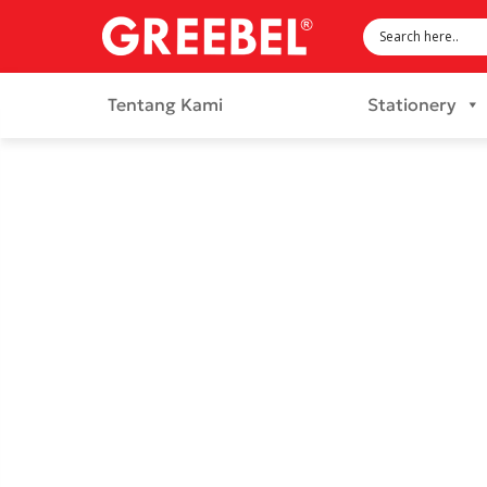
Tentang Kami
Stationery