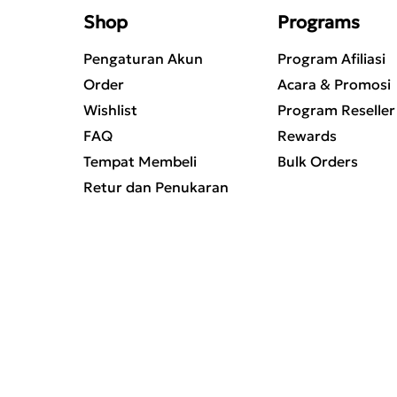
Shop
Programs
Pengaturan Akun
Program Afiliasi
Order
Acara & Promosi
Wishlist
Program Reseller
FAQ
Rewards
Tempat Membeli
Bulk Orders
Retur dan Penukaran