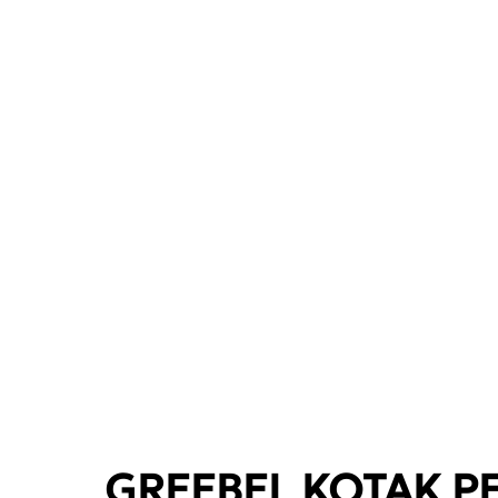
GREEBEL KOTAK PE