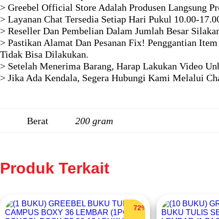
> Greebel Official Store Adalah Produsen Langsung P
> Layanan Chat Tersedia Setiap Hari Pukul 10.00-17.0
> Reseller Dan Pembelian Dalam Jumlah Besar Silaka
> Pastikan Alamat Dan Pesanan Fix! Penggantian Item
Tidak Bisa Dilakukan.
> Setelah Menerima Barang, Harap Lakukan Video Unb
> Jika Ada Kendala, Segera Hubungi Kami Melalui Ch
Berat
200 gram
Produk Terkait
72%