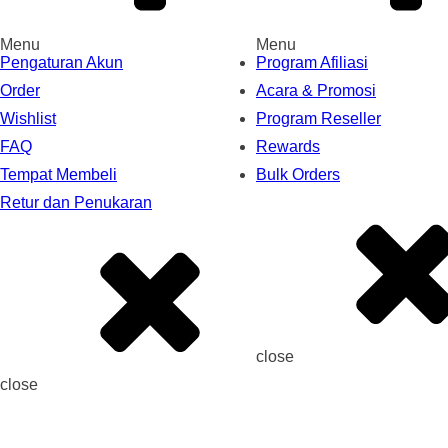
Menu
Menu
Pengaturan Akun
Program Afiliasi
Order
Acara & Promosi
Wishlist
Program Reseller
FAQ
Rewards
Tempat Membeli
Bulk Orders
Retur dan Penukaran
close
close