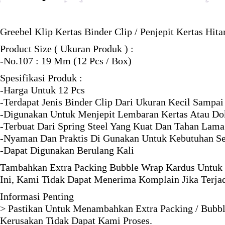
Greebel Klip Kertas Binder Clip / Penjepit Kertas Hi
Product Size ( Ukuran Produk ) :
-No.107 : 19 Mm (12 Pcs / Box)
Spesifikasi Produk :
-Harga Untuk 12 Pcs
-Terdapat Jenis Binder Clip Dari Ukuran Kecil Sampa
-Digunakan Untuk Menjepit Lembaran Kertas Atau D
-Terbuat Dari Spring Steel Yang Kuat Dan Tahan Lama
-Nyaman Dan Praktis Di Gunakan Untuk Kebutuhan Se
-Dapat Digunakan Berulang Kali
Tambahkan Extra Packing Bubble Wrap Kardus Untuk 
Ini, Kami Tidak Dapat Menerima Komplain Jika Terja
Informasi Penting
> Pastikan Untuk Menambahkan Extra Packing / Bubbl
Kerusakan Tidak Dapat Kami Proses.