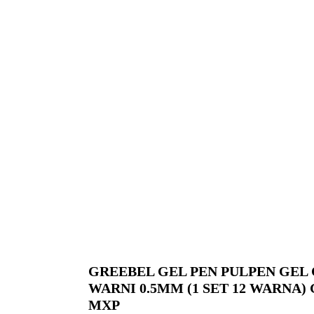
GREEBEL GEL PEN PULPEN GEL
WARNI 0.5MM (1 SET 12 WARNA) 
MXP