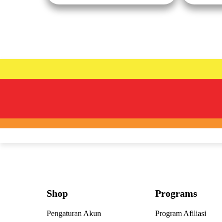
Shop
Programs
Pengaturan Akun
Program Afiliasi