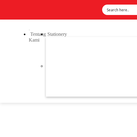
Tentang
Stationery
Kami
Previous