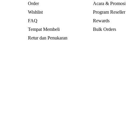
Order
Acara & Promosi
Wishlist
Program Reseller
FAQ
Rewards
Tempat Membeli
Bulk Orders
Retur dan Penukaran