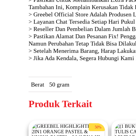
Tambahan Ini, Komplain Kerusakan Tidak 
> Greebel Official Store Adalah Produsen
> Layanan Chat Tersedia Setiap Hari Pukul
> Reseller Dan Pembelian Dalam Jumlah B
> Pastikan Alamat Dan Pesanan Fix! Pengga
Namun Perubahan Tetap Tidak Bisa Dilaku
> Setelah Menerima Barang, Harap Lakukan
> Jika Ada Kendala, Segera Hubungi Kami
Berat
50 gram
Produk Terkait
50%