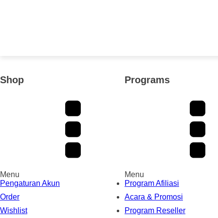
Shop
Programs
Menu
Menu
Pengaturan Akun
Program Afiliasi
Order
Acara & Promosi
Wishlist
Program Reseller