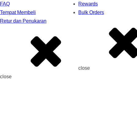
FAQ
Rewards
Tempat Membeli
Bulk Orders
Retur dan Penukaran
close
close