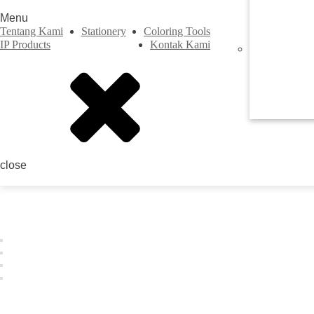
Menu
Tentang Kami
Stationery
Coloring Tools
IP Products
Kontak Kami
Previous
close