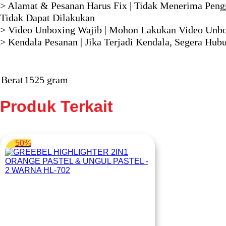
> Alamat & Pesanan Harus Fix | Tidak Menerima Pengg
Tidak Dapat Dilakukan
> Video Unboxing Wajib | Mohon Lakukan Video Unbo
> Kendala Pesanan | Jika Terjadi Kendala, Segera H
Berat
1525 gram
Produk Terkait
50%