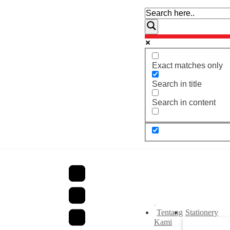
Exact matches only
Search in title
Search in content
Tentang
Stationery
Kami