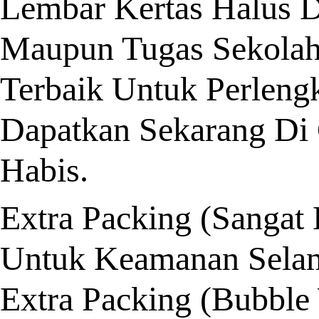
Lembar Kertas Halus 
Maupun Tugas Sekolah.
Terbaik Untuk Perleng
Dapatkan Sekarang Di 
Habis.
Extra Packing (Sangat
Untuk Keamanan Sela
Extra Packing (Bubble