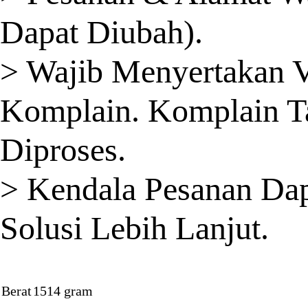
Dapat Diubah).
> Wajib Menyertakan 
Komplain. Komplain T
Diproses.
> Kendala Pesanan Dap
Solusi Lebih Lanjut.
Berat
1514 gram