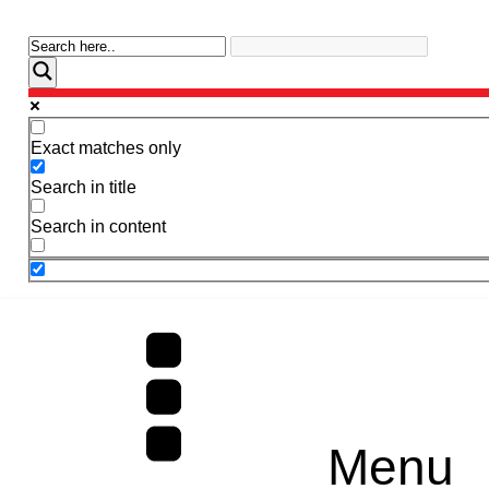
Exact matches only
Search in title
Search in content
Menu