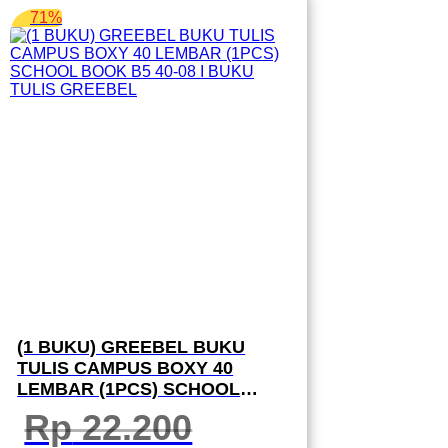
71%
(1 BUKU) GREEBEL BUKU
TULIS CAMPUS BOXY 40
LEMBAR (1PCS) SCHOOL
BOOK B5 40-08 I BUKU TULIS
Rp
22.200
GREEBEL