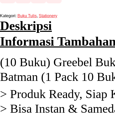
Kategori:
Buku Tulis
,
Stationery
Deskripsi
Informasi Tambaha
(10 Buku) Greebel Buk
Batman (1 Pack 10 Bu
> Produk Ready, Siap 
> Bisa Instan & Samed