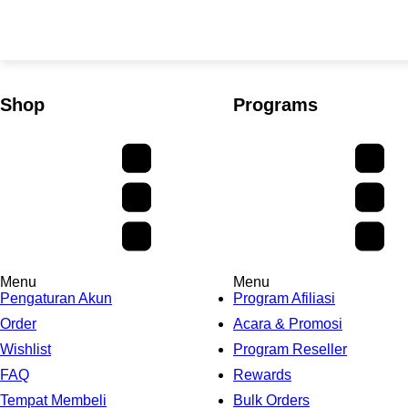
Shop
Programs
Menu
Menu
Pengaturan Akun
Program Afiliasi
Order
Acara & Promosi
Wishlist
Program Reseller
FAQ
Rewards
Tempat Membeli
Bulk Orders