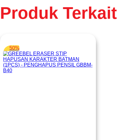
Produk Terkait
50%