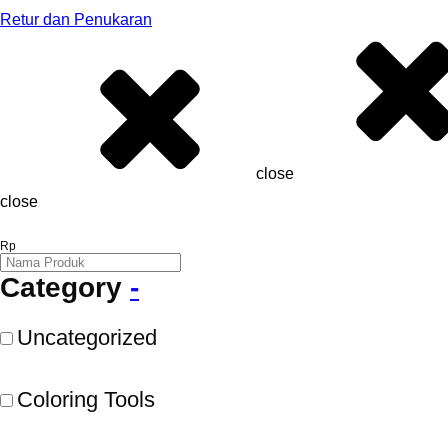
Retur dan Penukaran
close
close
Category
-
Uncategorized
Coloring Tools