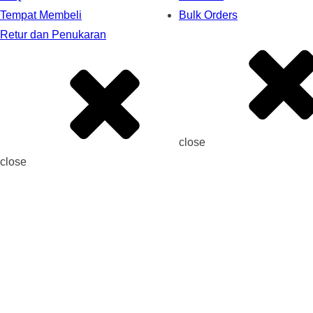
Tempat Membeli
Bulk Orders
Retur dan Penukaran
close
close