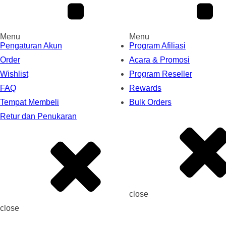
Menu
Menu
Pengaturan Akun
Program Afiliasi
Order
Acara & Promosi
Wishlist
Program Reseller
FAQ
Rewards
Tempat Membeli
Bulk Orders
Retur dan Penukaran
close
close