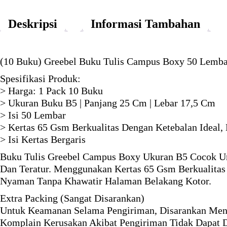
Deskripsi
Informasi Tambahan
(10 Buku) Greebel Buku Tulis Campus Boxy 50 Lembar
Spesifikasi Produk:
> Harga: 1 Pack 10 Buku
> Ukuran Buku B5 | Panjang 25 Cm | Lebar 17,5 Cm
> Isi 50 Lembar
> Kertas 65 Gsm Berkualitas Dengan Ketebalan Ideal
> Isi Kertas Bergaris
Buku Tulis Greebel Campus Boxy Ukuran B5 Cocok Unt
Dan Teratur. Menggunakan Kertas 65 Gsm Berkualitas
Nyaman Tanpa Khawatir Halaman Belakang Kotor.
Extra Packing (Sangat Disarankan)
Untuk Keamanan Selama Pengiriman, Disarankan Mena
Komplain Kerusakan Akibat Pengiriman Tidak Dapat D