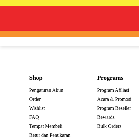
Shop
Programs
Pengaturan Akun
Program Afiliasi
Order
Acara & Promosi
Wishlist
Program Reseller
FAQ
Rewards
Tempat Membeli
Bulk Orders
Retur dan Penukaran