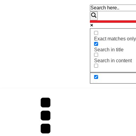
Exact matches only
Search in title
Search in content