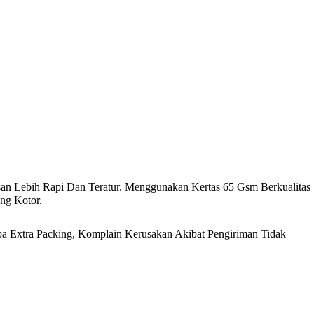
an Lebih Rapi Dan Teratur. Menggunakan Kertas 65 Gsm Berkualitas
ng Kotor.
 Extra Packing, Komplain Kerusakan Akibat Pengiriman Tidak