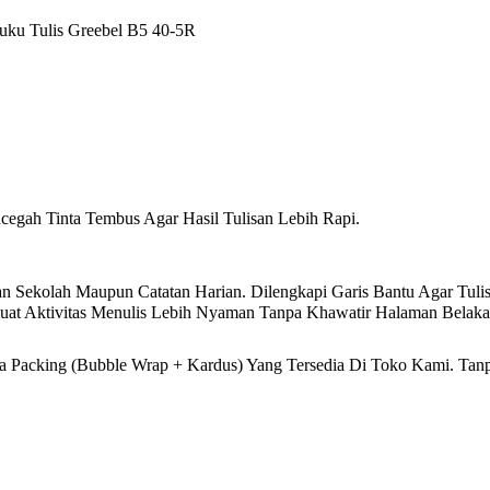
uku Tulis Greebel B5 40-5R
egah Tinta Tembus Agar Hasil Tulisan Lebih Rapi.
Sekolah Maupun Catatan Harian. Dilengkapi Garis Bantu Agar Tulis
uat Aktivitas Menulis Lebih Nyaman Tanpa Khawatir Halaman Belaka
Packing (Bubble Wrap + Kardus) Yang Tersedia Di Toko Kami. Tanpa