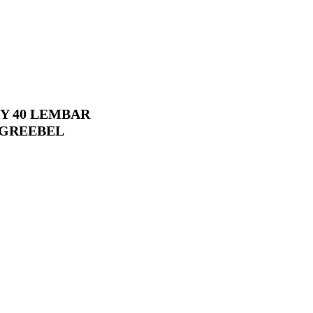
Y 40 LEMBAR
S GREEBEL