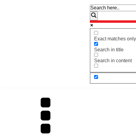
Exact matches only
Search in title
Search in content