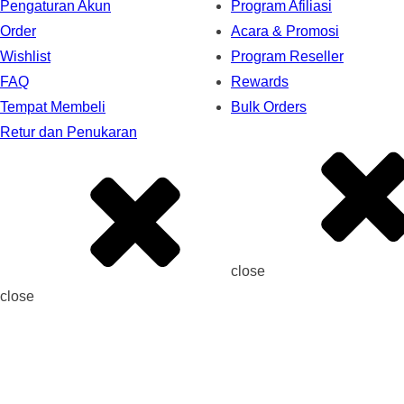
Pengaturan Akun
Program Afiliasi
Order
Acara & Promosi
Wishlist
Program Reseller
FAQ
Rewards
Tempat Membeli
Bulk Orders
Retur dan Penukaran
close
close