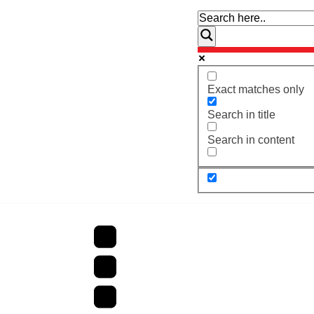
Exact matches only
Search in title
Search in content