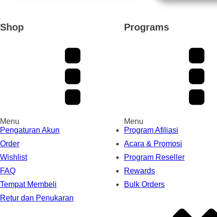
Shop
Programs
Menu
Menu
Pengaturan Akun
Program Afiliasi
Order
Acara & Promosi
Wishlist
Program Reseller
FAQ
Rewards
Tempat Membeli
Bulk Orders
Retur dan Penukaran