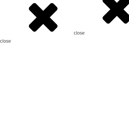
close
close