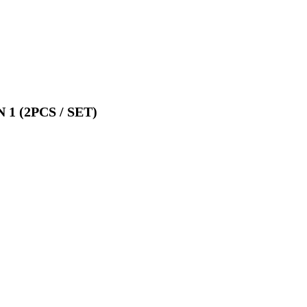
1 (2PCS / SET)