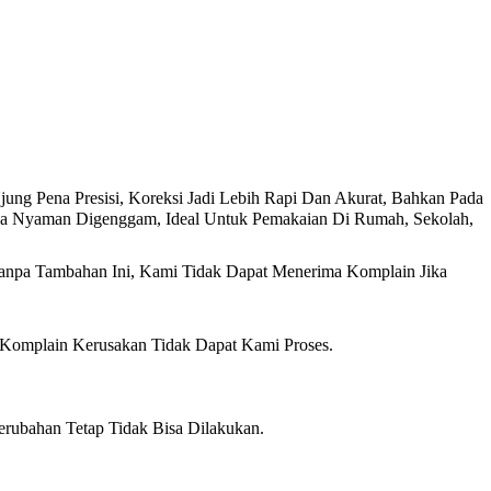
ung Pena Presisi, Koreksi Jadi Lebih Rapi Dan Akurat, Bahkan Pada
ya Nyaman Digenggam, Ideal Untuk Pemakaian Di Rumah, Sekolah,
anpa Tambahan Ini, Kami Tidak Dapat Menerima Komplain Jika
 Komplain Kerusakan Tidak Dapat Kami Proses.
erubahan Tetap Tidak Bisa Dilakukan.