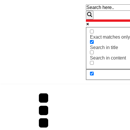
Exact matches only
Search in title
Search in content