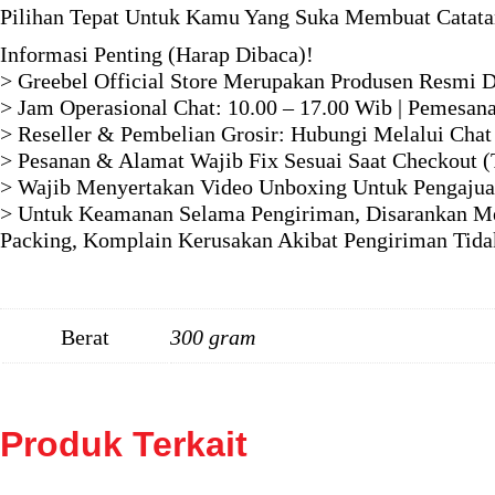
Pilihan Tepat Untuk Kamu Yang Suka Membuat Catatan
Informasi Penting (Harap Dibaca)!
> Greebel Official Store Merupakan Produsen Resmi D
> Jam Operasional Chat: 10.00 – 17.00 Wib | Pemesan
> Reseller & Pembelian Grosir: Hubungi Melalui Chat
> Pesanan & Alamat Wajib Fix Sesuai Saat Checkout (
> Wajib Menyertakan Video Unboxing Untuk Pengajua
> Untuk Keamanan Selama Pengiriman, Disarankan Me
Packing, Komplain Kerusakan Akibat Pengiriman Tida
Berat
300 gram
Produk Terkait