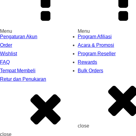
Menu
Menu
Pengaturan Akun
Program Afiliasi
Order
Acara & Promosi
Wishlist
Program Reseller
FAQ
Rewards
Tempat Membeli
Bulk Orders
Retur dan Penukaran
close
close